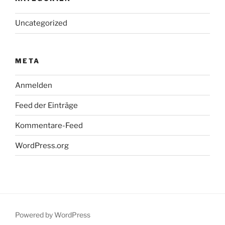
Uncategorized
META
Anmelden
Feed der Einträge
Kommentare-Feed
WordPress.org
Powered by WordPress