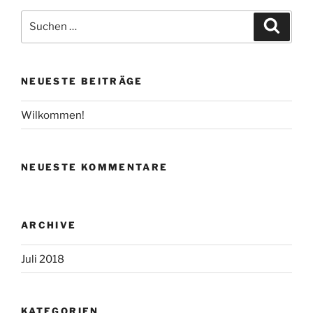
Suche
Suche
nach:
NEUESTE BEITRÄGE
Wilkommen!
NEUESTE KOMMENTARE
ARCHIVE
Juli 2018
KATEGORIEN